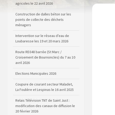
agricoles le 22 avril 2026
Construction de dalles béton sur les
points de collecte des déchets
ménagers
Intervention sur le réseau d’eau de
Loubaresse les 19 et 20 mars 2026
Route RD348 barrée (St Marc /
Croisement de Bournoncles) du 7 au 10
avril 2026
Elections Municipales 2026
Coupure de courant secteur Maladet,
La Foulière et Lespinas le 16 avril 2025
Relais Télévision TNT de Saint Just :
modification des canaux de diffusion le
20 février 2026