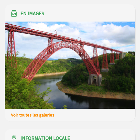
EN IMAGES
Voir toutes les galeries
INFORMATION LOCALE