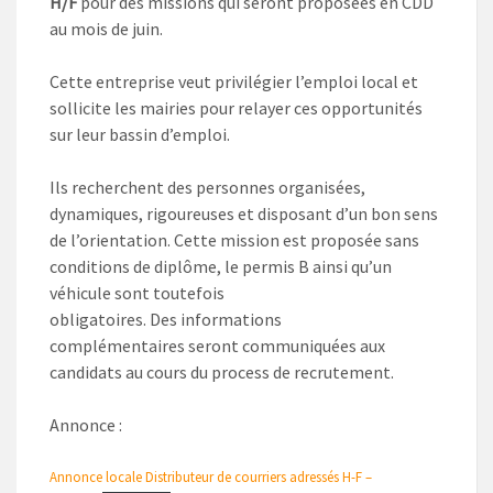
H/F
pour des missions qui seront proposées en CDD
au mois de juin.
Cette entreprise veut privilégier l’emploi local et
sollicite les mairies pour relayer ces opportunités
sur leur bassin d’emploi.
Ils recherchent des personnes organisées,
dynamiques, rigoureuses et disposant d’un bon sens
de l’orientation. Cette mission est proposée sans
conditions de diplôme, le permis B ainsi qu’un
véhicule sont toutefois
obligatoires. Des informations
complémentaires seront communiquées aux
candidats au cours du process de recrutement.
Annonce :
Annonce locale Distributeur de courriers adressés H-F –