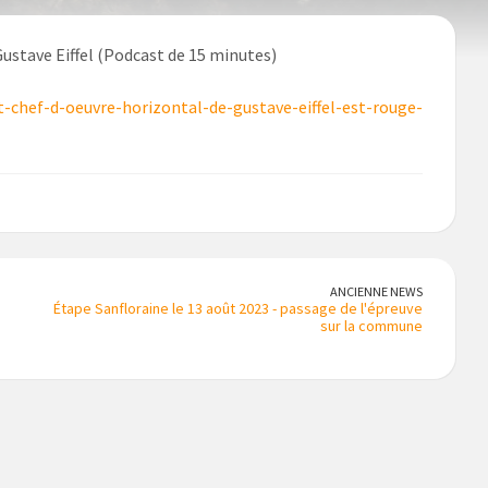
 Gustave Eiffel (Podcast de 15 minutes)
t-chef-d-oeuvre-horizontal-de-gustave-eiffel-est-rouge-
ANCIENNE NEWS
Étape Sanfloraine le 13 août 2023 - passage de l'épreuve
sur la commune