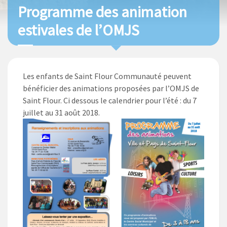
Programme des animation
estivales de l’OMJS
Les enfants de Saint Flour Communauté peuvent
bénéficier des animations proposées par l’OMJS de
Saint Flour. Ci dessous le calendrier pour l’été : du 7
juillet au 31 août 2018.