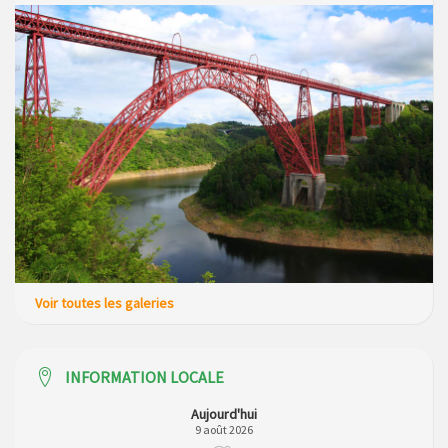
Voir toutes les galeries
INFORMATION LOCALE
Aujourd'hui
9 août 2026