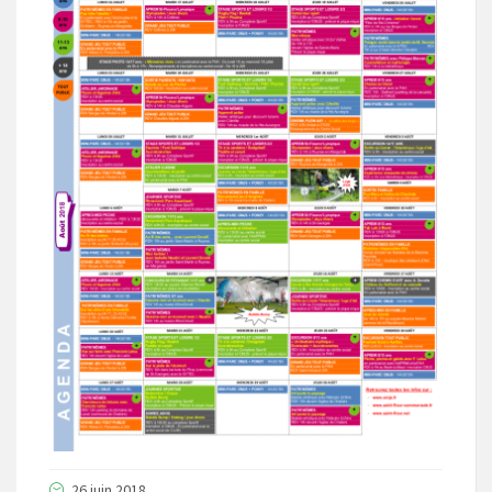
26 juin 2018