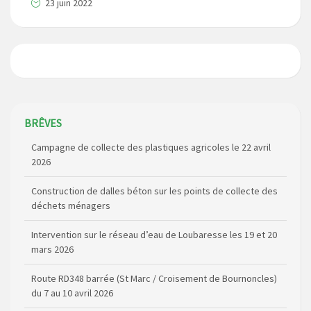
23 juin 2022
Campagne de collecte des plastiques agricoles le 22 avril
BRÊVES
2026
Construction de dalles béton sur les points de collecte des
déchets ménagers
Intervention sur le réseau d’eau de Loubaresse les 19 et 20
mars 2026
Route RD348 barrée (St Marc / Croisement de Bournoncles)
du 7 au 10 avril 2026
Elections Municipales 2026