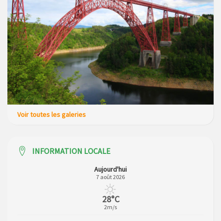
Voir toutes les galeries
INFORMATION LOCALE
Aujourd'hui
7 août 2026
28°C
2m/s