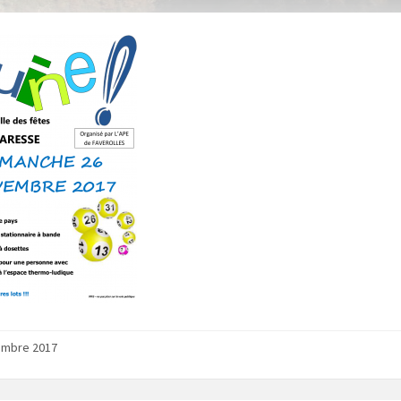
embre 2017