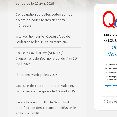
agricoles le 22 avril 2026
Construction de dalles béton sur les
points de collecte des déchets
ménagers
Intervention sur le réseau d’eau de
Loubaresse les 19 et 20 mars 2026
Route RD348 barrée (St Marc /
Croisement de Bournoncles) du 7 au 10
avril 2026
Elections Municipales 2026
Coupure de courant secteur Maladet,
La Foulière et Lespinas le 16 avril 2025
1 nov
Relais Télévision TNT de Saint Just :
modification des canaux de diffusion le
20 février 2026