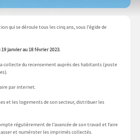
 qui se déroule tous les cinq ans, sous l’égide de
9 janvier au 18 février 2023.
la collecte du recensement auprès des habitants (poste
es).
ire par internet.
es et les logements de son secteur, distribuer les
compte régulièrement de l’avancée de son travail et faire
lasser et numéroter les imprimés collectés.