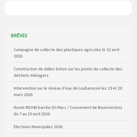
BRÊVES
Campagne de collecte des plastiques agricoles le 22 avril
2026
Construction de dalles béton sur les points de collecte des
déchets ménagers
Intervention sur le réseau d’eau de Loubaresse les 19 et 20
mars 2026
Route RD348 barrée (St Marc / Croisement de Bournoncles)
du 7 au 10 avril 2026
Elections Municipales 2026