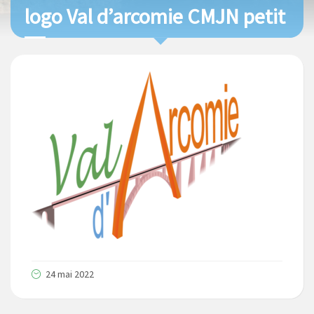
logo Val d’arcomie CMJN petit
24 mai 2022