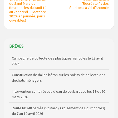
de Saint Marc et
"Récréater" : des
Bournoncles du lundi 19
étudiants à Val d'Arcomie
au vendredi 30 octobre
2020 (en journée, jours
ouvrables)
BRÊVES
Campagne de collecte des plastiques agricoles le 22 avril
2026
Construction de dalles béton sur les points de collecte des
déchets ménagers
Intervention sur le réseau d’eau de Loubaresse les 19 et 20
mars 2026
Route RD348 barrée (St Marc / Croisement de Bournoncles)
du 7 au 10 avril 2026