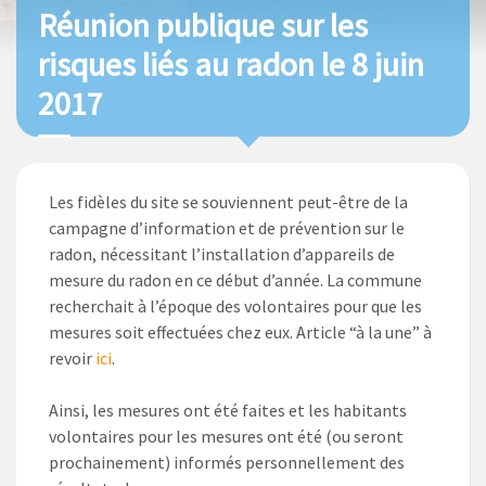
Réunion publique sur les
risques liés au radon le 8 juin
2017
Les fidèles du site se souviennent peut-être de la
campagne d’information et de prévention sur le
radon, nécessitant l’installation d’appareils de
mesure du radon en ce début d’année. La commune
recherchait à l’époque des volontaires pour que les
mesures soit effectuées chez eux. Article “à la une” à
revoir
ici
.
Ainsi, les mesures ont été faites et les habitants
volontaires pour les mesures ont été (ou seront
prochainement) informés personnellement des