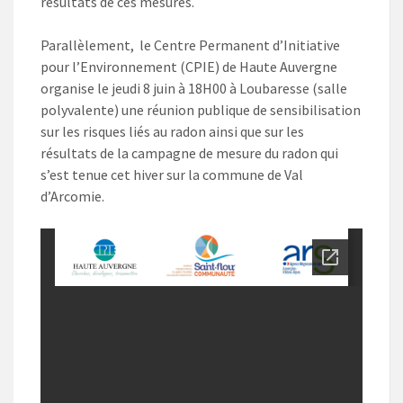
résultats de ces mesures.
Parallèlement, le Centre Permanent d’Initiative
pour l’Environnement (CPIE) de Haute Auvergne
organise le jeudi 8 juin à 18H00 à Loubaresse (salle
polyvalente) une réunion publique de sensibilisation
sur les risques liés au radon ainsi que sur les
résultats de la campagne de mesure du radon qui
s’est tenue cet hiver sur la commune de Val
d’Arcomie.