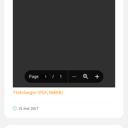
Télécharger (PDF, 566KB)
31 mai 2017