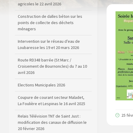
agricoles le 22 avril 2026
Construction de dalles béton sur les
points de collecte des déchets
ménagers
Intervention sur le réseau d’eau de
Loubaresse les 19 et 20 mars 2026
Route RD348 barrée (St Marc /
Croisement de Bournoncles) du 7 au 10
avril 2026
Elections Municipales 2026
Coupure de courant secteur Maladet,
La Foulière et Lespinas le 16 avril 2025
25 fév
Relais Télévision TNT de Saint Just :
modification des canaux de diffusion le
20 février 2026