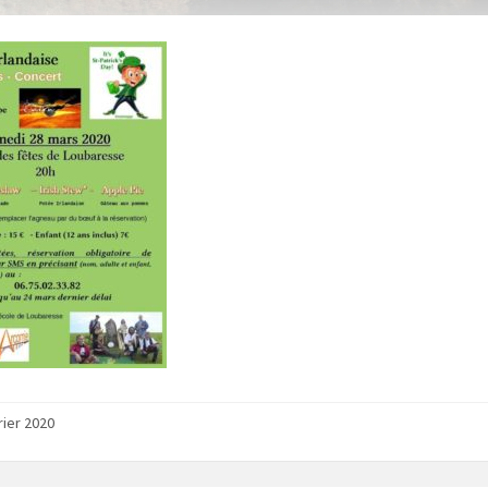
rier 2020