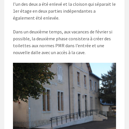
l’un des deux a été enlevé et la cloison qui séparait le
1er étage en deux parties indépendantes a
également été enlevée.
Dans un deuxième temps, aux vacances de février si
possible, la deuxième phase consistera à créer des
toilettes aux normes PMR dans l’entrée et une
nouvelle dalle avec un accès à la cave.