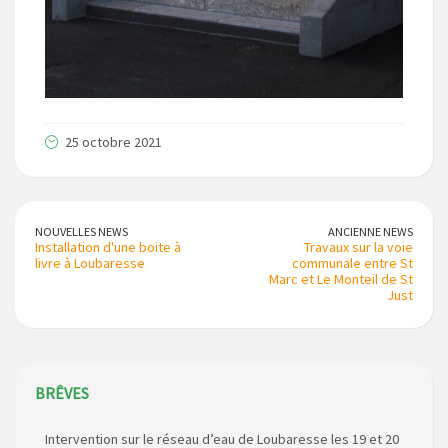
25 octobre 2021
NOUVELLES NEWS
ANCIENNE NEWS
Installation d'une boite à
Travaux sur la voie
livre à Loubaresse
communale entre St
Marc et Le Monteil de St
Just
BRÊVES
Intervention sur le réseau d’eau de Loubaresse les 19 et 20