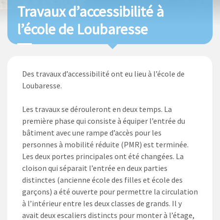
Travaux d’accessibilité à
l’école de Loubaresse
Des travaux d’accessibilité ont eu lieu à l’école de
Loubaresse.
Les travaux se dérouleront en deux temps. La
première phase qui consiste à équiper l’entrée du
bâtiment avec une rampe d’accès pour les
personnes à mobilité réduite (PMR) est terminée.
Les deux portes principales ont été changées. La
cloison qui séparait l’entrée en deux parties
distinctes (ancienne école des filles et école des
garçons) a été ouverte pour permettre la circulation
à l’intérieur entre les deux classes de grands. Il y
avait deux escaliers distincts pour monter à l’étage,