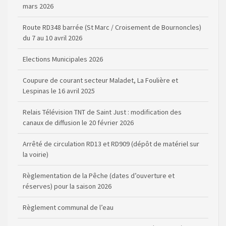
mars 2026
Route RD348 barrée (St Marc / Croisement de Bournoncles)
du 7 au 10 avril 2026
Elections Municipales 2026
Coupure de courant secteur Maladet, La Foulière et
Lespinas le 16 avril 2025
Relais Télévision TNT de Saint Just : modification des
canaux de diffusion le 20 février 2026
Arrêté de circulation RD13 et RD909 (dépôt de matériel sur
la voirie)
Règlementation de la Pêche (dates d’ouverture et
réserves) pour la saison 2026
Règlement communal de l’eau