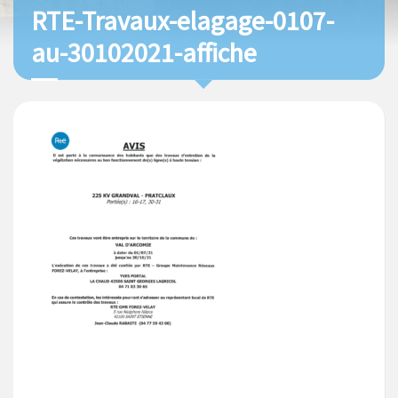
RTE-Travaux-elagage-0107-
au-30102021-affiche