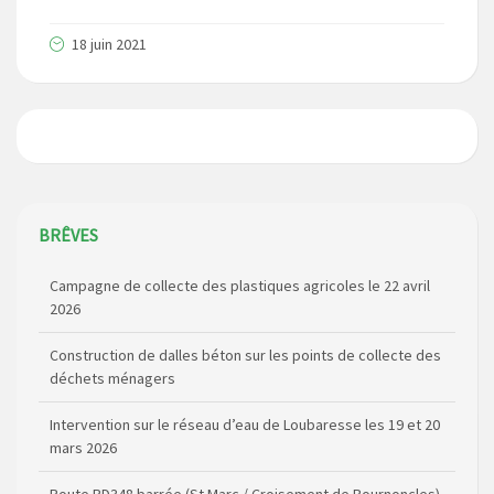
18 juin 2021
BRÊVES
Campagne de collecte des plastiques agricoles le 22 avril
2026
Construction de dalles béton sur les points de collecte des
déchets ménagers
Intervention sur le réseau d’eau de Loubaresse les 19 et 20
mars 2026