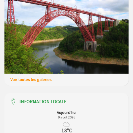
Voir toutes les galeries
INFORMATION LOCALE
Aujourd'hui
9 août 2026
18°C