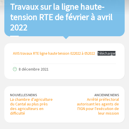
Travaux sur la ligne haute-
tension RTE de février à avril
2022
AVIS travaux RTE ligne haute tension 022022 à 052022
Télécharger
8 décembre 2021
NOUVELLES NEWS
ANCIENNE NEWS
La chambre d'agriculture
Arrêté préfectoral
du Cantal au plus près
autorisant les agents de
des agriculteurs en
l'IGN pour l'exécution de
difficulté
leur mission