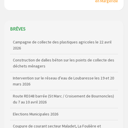
en Margeride
BRÊVES
Campagne de collecte des plastiques agricoles le 22 avril
2026
Construction de dalles béton sur les points de collecte des
déchets ménagers
Intervention sur le réseau d’eau de Loubaresse les 19 et 20
mars 2026
Route RD348 barrée (St Marc / Croisement de Bournoncles)
du 7 au 10 avril 2026
Elections Municipales 2026
Coupure de courant secteur Maladet, La Foulière et