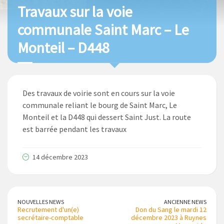
Travaux sur la voie
communale Saint Marc – Le
Monteil – D448
Des travaux de voirie sont en cours sur la voie
communale reliant le bourg de Saint Marc, Le
Monteil et la D448 qui dessert Saint Just. La route
est barrée pendant les travaux
14 décembre 2023
NOUVELLES NEWS
ANCIENNE NEWS
Recrutement d'un(e)
Don du Sang le mardi 12
secrétaire-comptable
décembre 2023 à Ruynes