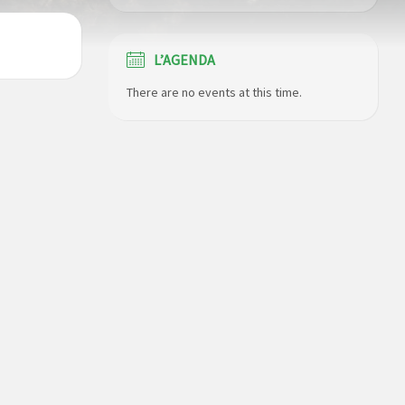
L’AGENDA
There are no events at this time.