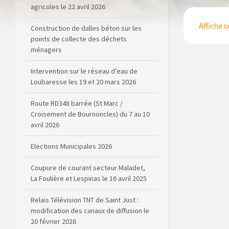
agricoles le 22 avril 2026
Affiche 
Construction de dalles béton sur les
points de collecte des déchets
ménagers
Intervention sur le réseau d’eau de
Loubaresse les 19 et 20 mars 2026
Route RD348 barrée (St Marc /
Croisement de Bournoncles) du 7 au 10
avril 2026
Elections Municipales 2026
Coupure de courant secteur Maladet,
La Foulière et Lespinas le 16 avril 2025
Relais Télévision TNT de Saint Just :
modification des canaux de diffusion le
20 février 2026