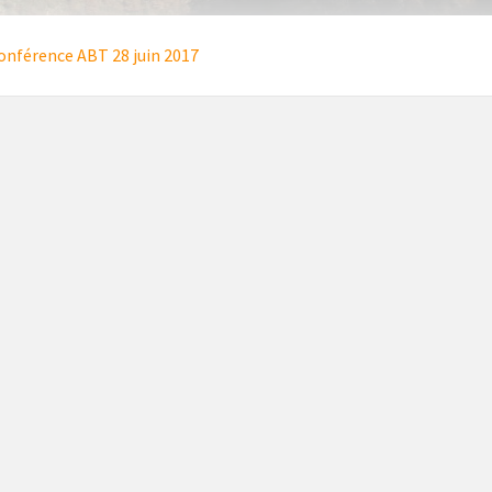
conférence ABT 28 juin 2017