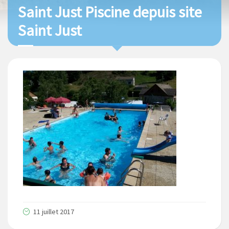
Saint Just Piscine depuis site
Saint Just
11 juillet 2017