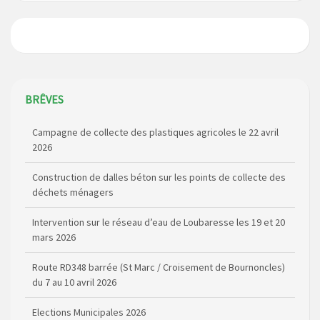
BRÊVES
Campagne de collecte des plastiques agricoles le 22 avril
2026
Construction de dalles béton sur les points de collecte des
déchets ménagers
Intervention sur le réseau d’eau de Loubaresse les 19 et 20
mars 2026
Route RD348 barrée (St Marc / Croisement de Bournoncles)
du 7 au 10 avril 2026
Elections Municipales 2026