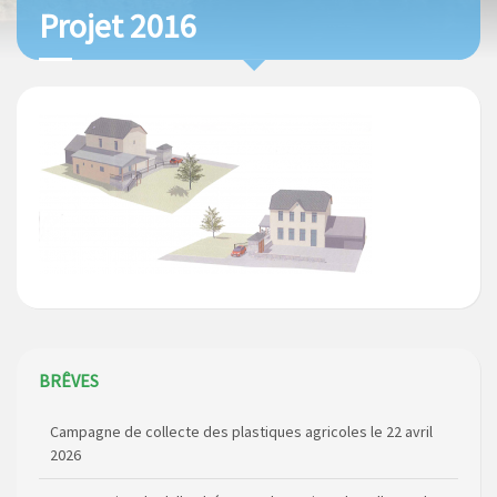
Projet 2016
BRÊVES
Campagne de collecte des plastiques agricoles le 22 avril
2026