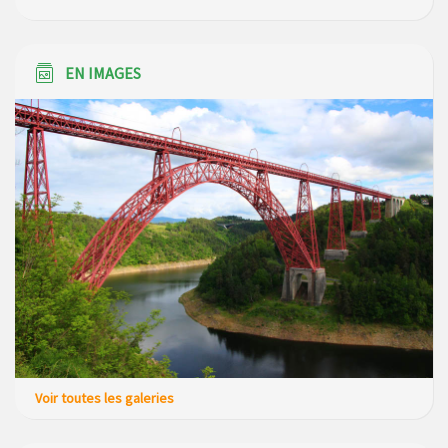
EN IMAGES
Voir toutes les galeries