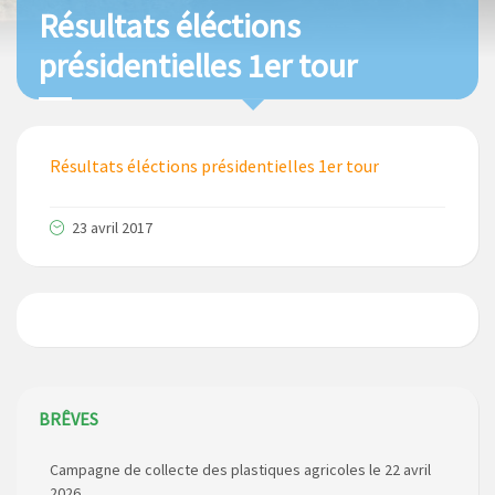
Résultats éléctions
présidentielles 1er tour
Résultats éléctions présidentielles 1er tour
23 avril 2017
BRÊVES
Campagne de collecte des plastiques agricoles le 22 avril
2026