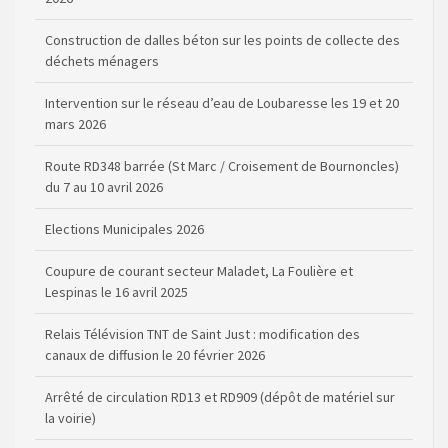
Construction de dalles béton sur les points de collecte des
déchets ménagers
Intervention sur le réseau d’eau de Loubaresse les 19 et 20
mars 2026
Route RD348 barrée (St Marc / Croisement de Bournoncles)
du 7 au 10 avril 2026
Elections Municipales 2026
Coupure de courant secteur Maladet, La Foulière et
Lespinas le 16 avril 2025
Relais Télévision TNT de Saint Just : modification des
canaux de diffusion le 20 février 2026
Arrêté de circulation RD13 et RD909 (dépôt de matériel sur
la voirie)