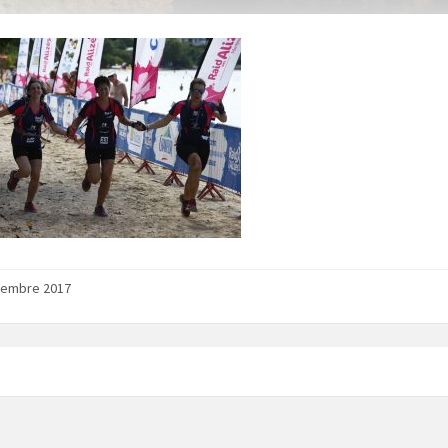
vembre 2017