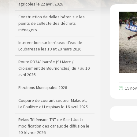
agricoles le 22 avril 2026
Construction de dalles béton sur les
points de collecte des déchets
ménagers
Intervention sur le réseau d’eau de
Loubaresse les 19 et 20 mars 2026
Route RD348 barrée (St Marc /
Croisement de Bournoncles) du 7 au 10
avril 2026
Elections Municipales 2026
19 no
Coupure de courant secteur Maladet,
La Foulière et Lespinas le 16 avril 2025
Relais Télévision TNT de Saint Just :
modification des canaux de diffusion le
20 février 2026