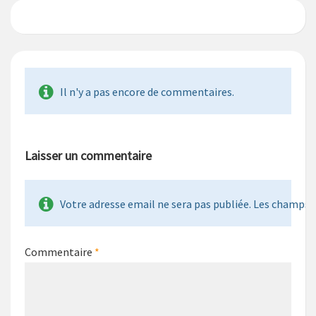
Il n'y a pas encore de commentaires.
Laisser un commentaire
Votre adresse email ne sera pas publiée. Les champs re
Commentaire
*