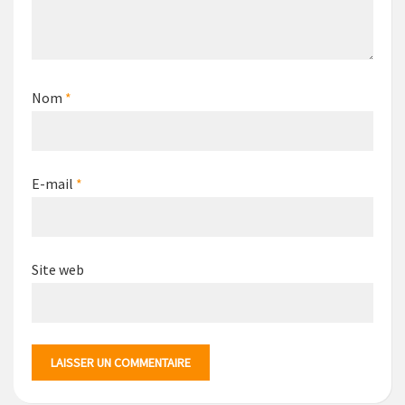
Nom
*
E-mail
*
Site web