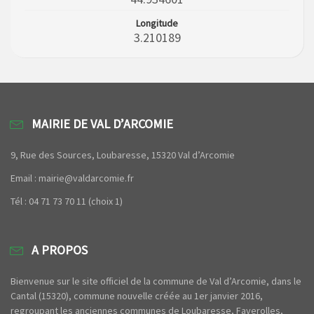
Longitude
3.210189
MAIRIE DE VAL D’ARCOMIE
9, Rue des Sources, Loubaresse, 15320 Val d’Arcomie
Email : mairie@valdarcomie.fr
Tél : 04 71 73 70 11 (choix 1)
A PROPOS
Bienvenue sur le site officiel de la commune de Val d’Arcomie, dans le
Cantal (15320), commune nouvelle créée au 1er janvier 2016,
regroupant les anciennes communes de Loubaresse, Faverolles,