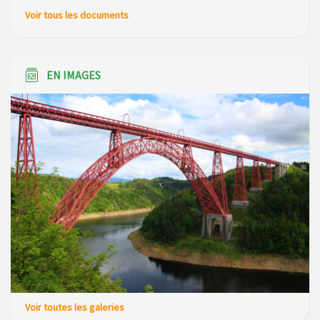
Voir tous les documents
EN IMAGES
Voir toutes les galeries