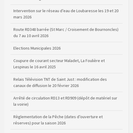
Intervention sur le réseau d’eau de Loubaresse les 19 et 20
mars 2026
Route RD348 barrée (St Marc / Croisement de Bournoncles)
du 7 au 10 avril 2026
Elections Municipales 2026
Coupure de courant secteur Maladet, La Foulière et
Lespinas le 16 avril 2025
Relais Télévision TNT de Saint Just : modification des
canaux de diffusion le 20 février 2026
Arrêté de circulation RD13 et RD909 (dépôt de matériel sur
la voirie)
Règlementation de la Pêche (dates d’ouverture et
réserves) pour la saison 2026