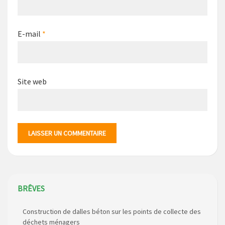
E-mail
*
Site web
BRÊVES
Construction de dalles béton sur les points de collecte des
déchets ménagers