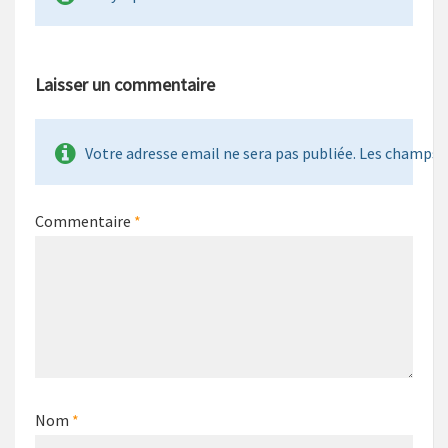
Laisser un commentaire
Votre adresse email ne sera pas publiée. Les champs re
Commentaire
*
Nom
*