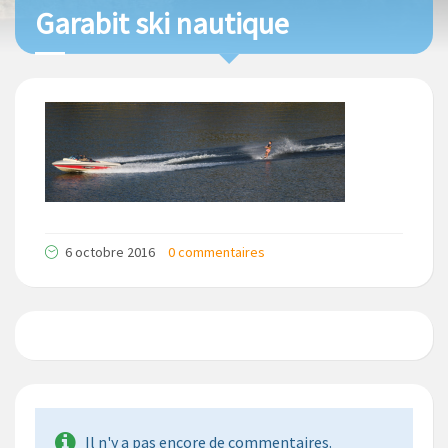
Garabit ski nautique
6 octobre 2016
0 commentaires
Il n'y a pas encore de commentaires.