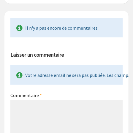
Il n'y a pas encore de commentaires.
Laisser un commentaire
Votre adresse email ne sera pas publiée. Les champs re
Commentaire
*