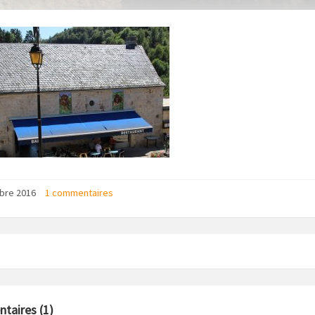
obre 2016
1 commentaires
aires (1)