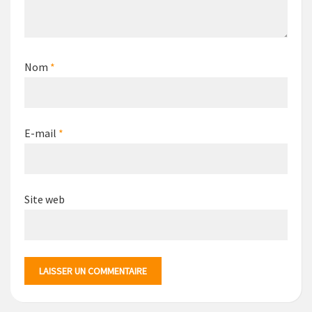
Nom
*
E-mail
*
Site web