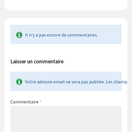
Il n'y a pas encore de commentaires.
Laisser un commentaire
Votre adresse email ne sera pas publiée. Les champs re
Commentaire
*