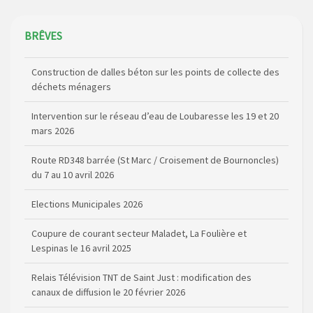
BRÊVES
Construction de dalles béton sur les points de collecte des
déchets ménagers
Intervention sur le réseau d’eau de Loubaresse les 19 et 20
mars 2026
Route RD348 barrée (St Marc / Croisement de Bournoncles)
du 7 au 10 avril 2026
Elections Municipales 2026
Coupure de courant secteur Maladet, La Foulière et
Lespinas le 16 avril 2025
Relais Télévision TNT de Saint Just : modification des
canaux de diffusion le 20 février 2026