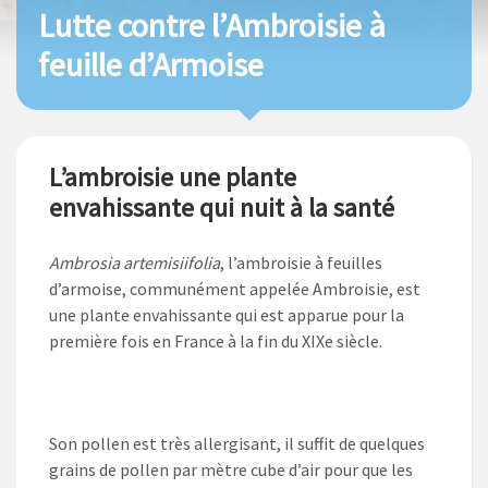
Lutte contre l’Ambroisie à
feuille d’Armoise
L’ambroisie une plante
envahissante qui nuit à la santé
Ambrosia artemisiifolia
, l’ambroisie à feuilles
d’armoise, communément appelée Ambroisie, est
une plante envahissante qui est apparue pour la
première fois en France à la fin du XIXe siècle.
Son pollen est très allergisant, il suffit de quelques
grains de pollen par mètre cube d’air pour que les