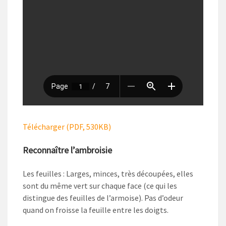
Télécharger (PDF, 530KB)
Reconnaître l’ambroisie
Les feuilles : Larges, minces, très découpées, elles
sont du même vert sur chaque face (ce qui les
distingue des feuilles de l’armoise). Pas d’odeur
quand on froisse la feuille entre les doigts.