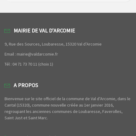
MAIRIE DE VAL D’ARCOMIE
9, Rue des Sources, Loubaresse, 15320 Val d’Arcomie
Email : mairie@valdarcomie.fr
Tél : 04 71 73 70 11 (choix 1)
A PROPOS
Bienvenue sur le site officiel de la commune de Val d’Arcomie, dans le
Cantal (15320), commune nouvelle créée au 1er janvier 2016,
regroupant les anciennes communes de Loubaresse, Faverolles,
Saint Just et Saint Marc.