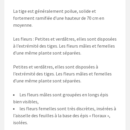
La tige est généralement poilue, solide et
fortement ramifiée d’une hauteur de 70 cm en
moyenne.
Les fleurs : Petites et verdâtres, elles sont disposées
à l’extrémité des tiges. Les fleurs mâles et femelles
d’une même plante sont séparées.
Petites et verdâtres, elles sont disposées à
l’extrémité des tiges. Les fleurs mâles et femelles
d’une même plante sont séparées.
Les fleurs mâles sont groupées en longs épis
bien visibles,
les fleurs femelles sont très discrètes, insérées à
l’aisselle des feuilles à la base des épis « floraux »,
isolées.