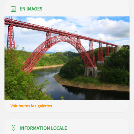
EN IMAGES
Voir toutes les galeries
INFORMATION LOCALE