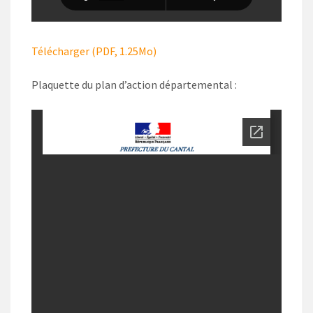
Télécharger (PDF, 1.25Mo)
Plaquette du plan d’action départemental :