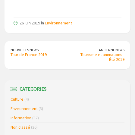
26 juin 2019 in
Environnement
NOUVELLES NEWS
ANCIENNE NEWS
Tour de France 2019
Tourisme et animations -
Été 2019
CATEGORIES
Culture
(4)
Environnement
(3)
Information
(37)
Non classé
(26)