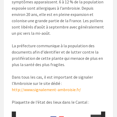
symptômes apparaissent. 6 à 12 % de la population
exposée sont allergiques à l’ambroisie. Depuis
environ 20 ans, elle est en pleine expansion et
colonise une grande partie de la France. Les pollens
sont libérés d’août à septembre avec généralement
un pic vers la mi-août.
La préfecture communique à la population des
documents afin d’identifier et de lutter contre la
prolifération de cette plante qui menace de plus en
plus la santé des plus fragiles.
Dans tous les cas, il est important de signaler
l’Ambroisie sur le site dédié :
http://www.signalement-ambroisie.fr/
Plaquette de l’état des lieux dans le Cantal :