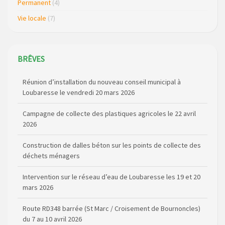
Permanent
(4)
Vie locale
(7)
BRÊVES
Réunion d’installation du nouveau conseil municipal à
Loubaresse le vendredi 20 mars 2026
Campagne de collecte des plastiques agricoles le 22 avril
2026
Construction de dalles béton sur les points de collecte des
déchets ménagers
Intervention sur le réseau d’eau de Loubaresse les 19 et 20
mars 2026
Route RD348 barrée (St Marc / Croisement de Bournoncles)
du 7 au 10 avril 2026