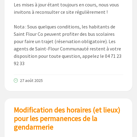
Les mises à jour étant toujours en cours, nous vous
invitons à reconsulter ce site régulièrement !
Nota : Sous quelques conditions, les habitants de
Saint Flour Co peuvent profiter des bus scolaires
pour faire un trajet (réservation obligatoire). Les
agents de Saint-Flour Communauté restent à votre
disposition pour toute question, appelez le 04 71 23
92 33
27 août 2025
Modification des horaires (et lieux)
pour les permanences de la
gendarmerie