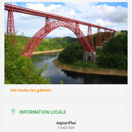
Voir toutes les galeries
INFORMATION LOCALE
Aujourd'hui
7 août 2026