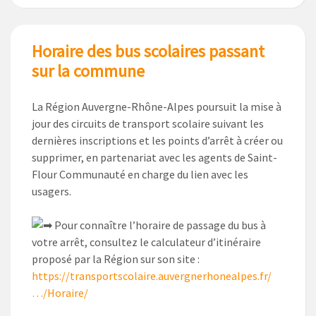
Horaire des bus scolaires passant
sur la commune
La Région Auvergne-Rhône-Alpes poursuit la mise à
jour des circuits de transport scolaire suivant les
dernières inscriptions et les points d’arrêt à créer ou
supprimer, en partenariat avec les agents de Saint-
Flour Communauté en charge du lien avec les
usagers.
Pour connaître l’horaire de passage du bus à
votre arrêt, consultez le calculateur d’itinéraire
proposé par la Région sur son site :
https://transportscolaire.auvergnerhonealpes.fr/
…/Horaire/