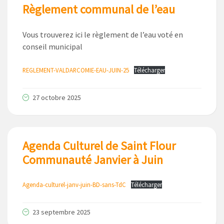
Règlement communal de l’eau
Vous trouverez ici le règlement de l’eau voté en
conseil municipal
REGLEMENT-VALDARCOMIE-EAU-JUIN-25
Télécharger
27 octobre 2025
Agenda Culturel de Saint Flour
Communauté Janvier à Juin
Agenda-culturel-janv-juin-BD-sans-TdC
Télécharger
23 septembre 2025