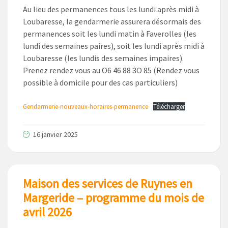
Au lieu des permanences tous les lundi après midi à
Loubaresse, la gendarmerie assurera désormais des
permanences soit les lundi matin à Faverolles (les
lundi des semaines paires), soit les lundi après midi à
Loubaresse (les lundis des semaines impaires).
Prenez rendez vous au O6 46 88 3O 85 (Rendez vous
possible à domicile pour des cas particuliers)
Gendarmerie-nouveaux-horaires-permanence
Télécharger
16 janvier 2025
Maison des services de Ruynes en
Margeride – programme du mois de
avril 2026