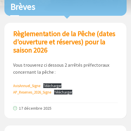
Brèves
Règlementation de la Pêche (dates
d’ouverture et réserves) pour la
saison 2026
Vous trouverez ci dessous 2 arrêtés préfectoraux
concernant la pêche :
AvisAnnuel_Signe
Télécharger
AP_Reserves_2026_Signe
Télécharger
17 décembre 2025