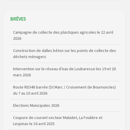
BRÊVES
Campagne de collecte des plastiques agricoles le 22 avril
2026
Construction de dalles béton sur les points de collecte des
déchets ménagers
Intervention sur le réseau d’eau de Loubaresse les 19 et 20
mars 2026
Route RD348 barrée (St Marc / Croisement de Bournoncles)
du 7 au 10 avril 2026
Elections Municipales 2026
Coupure de courant secteur Maladet, La Foulière et
Lespinas le 16 avril 2025