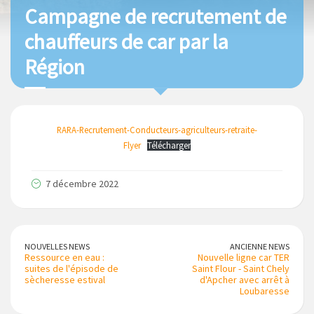
Campagne de recrutement de
chauffeurs de car par la
Région
RARA-Recrutement-Conducteurs-agriculteurs-retraite-
Flyer
Télécharger
7 décembre 2022
NOUVELLES NEWS
ANCIENNE NEWS
Ressource en eau :
Nouvelle ligne car TER
suites de l'épisode de
Saint Flour - Saint Chely
sècheresse estival
d'Apcher avec arrêt à
Loubaresse