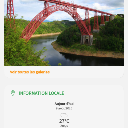
Voir toutes les galeries
INFORMATION LOCALE
Aujourd'hui
9 août 2026
27°C
2m/s