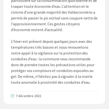
particulière sur sa consommation quotidienne et de
traquer toute économie d’eau. L’attention et le
civisme d’une grande majorité des Valdarcomiens a
permis de passer le pic estival sans coupure nette de
l’approvisionnement. Ces gestes citoyens
d’économie restent d’actualité.
L’hiver est présent depuis quelques jours avec des
températures très basses et nous renouvelons
notre appel à la vigilance sur la protection des
conduites d’eau : la commune vous recommande
donc de prendre toutes les précautions utiles pour
protéger vos compteurs et conduites exposées au
gel. De même, n’hésitez pas à signaler à la mairie
toute anomalie à proximité des conduites d’eau.
7 décembre 2022