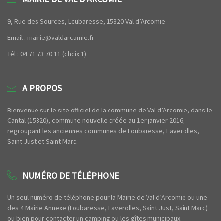
9, Rue des Sources, Loubaresse, 15320 Val d’Arcomie
Email : mairie@valdarcomie.fr
Tél : 04 71 73 70 11 (choix 1)
A PROPOS
Bienvenue sur le site officiel de la commune de Val d’Arcomie, dans le
Cantal (15320), commune nouvelle créée au 1er janvier 2016,
regroupant les anciennes communes de Loubaresse, Faverolles,
Saint Just et Saint Marc.
NUMÉRO DE TÉLÉPHONE
Un seul numéro de téléphone pour la Mairie de Val d’Arcomie ou une
des 4 Mairie Annexe (Loubaresse, Faverolles, Saint Just, Saint Marc)
ou bien pour contacter un camping ou les gîtes municipaux.