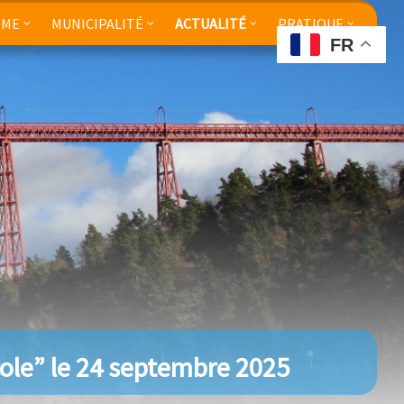
SME
MUNICIPALITÉ
ACTUALITÉ
PRATIQUE
FR
ole” le 24 septembre 2025