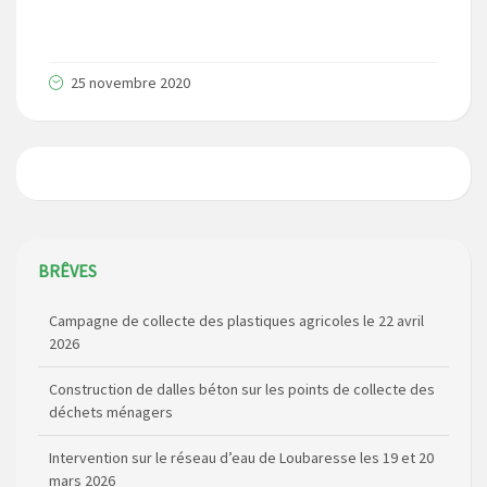
25 novembre 2020
BRÊVES
Campagne de collecte des plastiques agricoles le 22 avril
2026
Construction de dalles béton sur les points de collecte des
déchets ménagers
Intervention sur le réseau d’eau de Loubaresse les 19 et 20
mars 2026