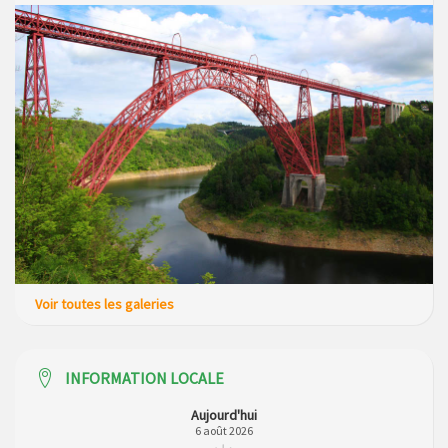
Voir toutes les galeries
INFORMATION LOCALE
Aujourd'hui
6 août 2026