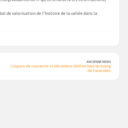
al de valorisation de l’histoire de la vallée dans la
ANCIENNE NEWS
Coupure de courant le 11 décembre 2020 en haut du bourg
de Faverolles