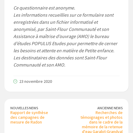
Ce questionnaire est anonyme.
Les informations recueillies sur ce formulaire sont
enregistrées dans un fichier informatisé et
anonymisé, par Saint-Flour Communauté et son
Assistance à maîtrise d’ouvrage (AMO) le bureau
d’études POPULUS Etudes pour permettre de cerner
les besoins et attente en matière de Petite enfance.
Les destinataires des données sont Saint-Flour
Communauté et son AMO.
23 novembre 2020
NOUVELLES NEWS
ANCIENNE NEWS
Rapport de synthèse
Recherches de
des campagnes de
témoignages et photos
mesure de Radon
dans le cadre de la
mémoire de la retenue
d'eau Garabit-Grandval