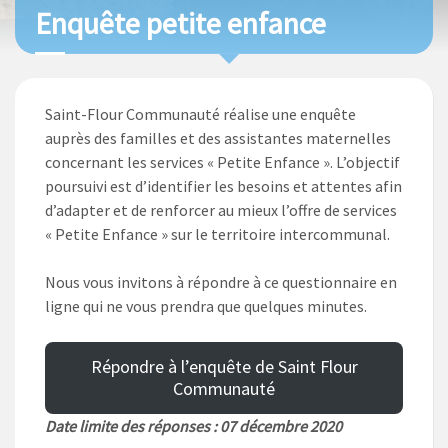
Enquête petite enfance
Saint-Flour Communauté réalise une enquête
auprès des familles et des assistantes maternelles
concernant les services « Petite Enfance ». L’objectif
poursuivi est d’identifier les besoins et attentes afin
d’adapter et de renforcer au mieux l’offre de services
« Petite Enfance » sur le territoire intercommunal.
Nous vous invitons à répondre à ce questionnaire en
ligne qui ne vous prendra que quelques minutes.
Répondre à l’enquête de Saint Flour
Communauté
Date limite des réponses : 07 décembre 2020