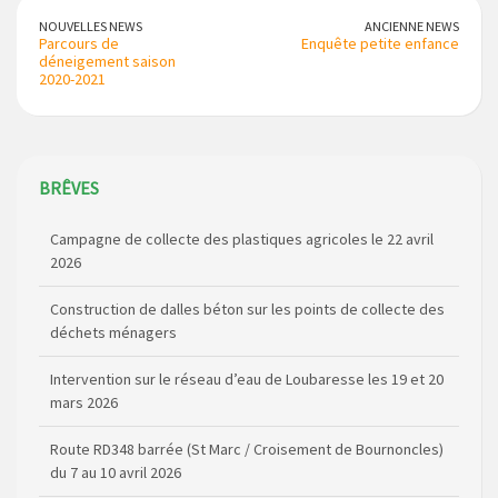
NOUVELLES NEWS
ANCIENNE NEWS
Parcours de
Enquête petite enfance
déneigement saison
2020-2021
BRÊVES
Campagne de collecte des plastiques agricoles le 22 avril
2026
Construction de dalles béton sur les points de collecte des
déchets ménagers
Intervention sur le réseau d’eau de Loubaresse les 19 et 20
mars 2026
Route RD348 barrée (St Marc / Croisement de Bournoncles)
du 7 au 10 avril 2026