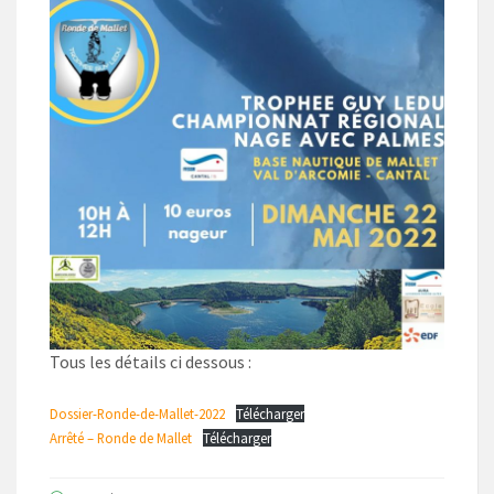
Tous les détails ci dessous :
Dossier-Ronde-de-Mallet-2022
Télécharger
Arrêté – Ronde de Mallet
Télécharger