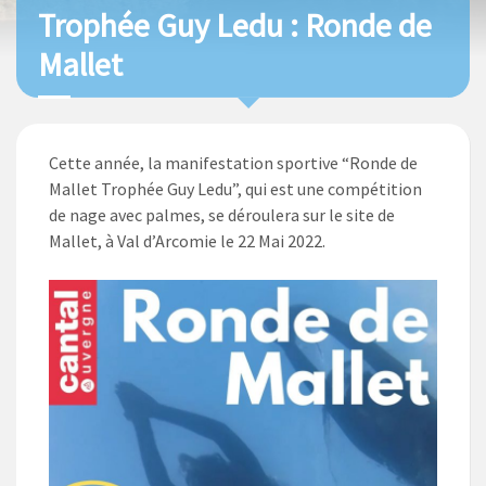
Trophée Guy Ledu : Ronde de
Mallet
Cette année, la manifestation sportive “Ronde de
Mallet Trophée Guy Ledu”, qui est une compétition
de nage avec palmes, se déroulera sur le site de
Mallet, à Val d’Arcomie le 22 Mai 2022.