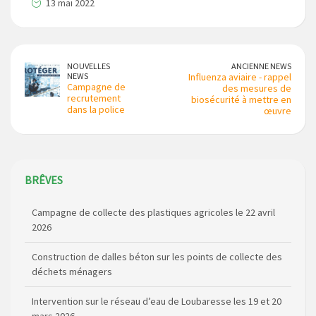
13 mai 2022
NOUVELLES
ANCIENNE NEWS
NEWS
Influenza aviaire - rappel
Campagne de
des mesures de
recrutement
biosécurité à mettre en
dans la police
œuvre
BRÊVES
Campagne de collecte des plastiques agricoles le 22 avril
2026
Construction de dalles béton sur les points de collecte des
déchets ménagers
Intervention sur le réseau d’eau de Loubaresse les 19 et 20
mars 2026