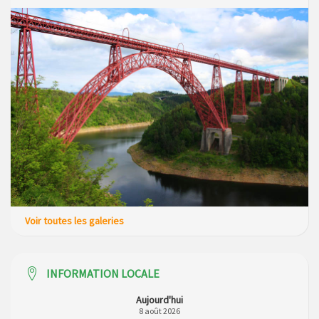
Voir toutes les galeries
INFORMATION LOCALE
Aujourd'hui
8 août 2026