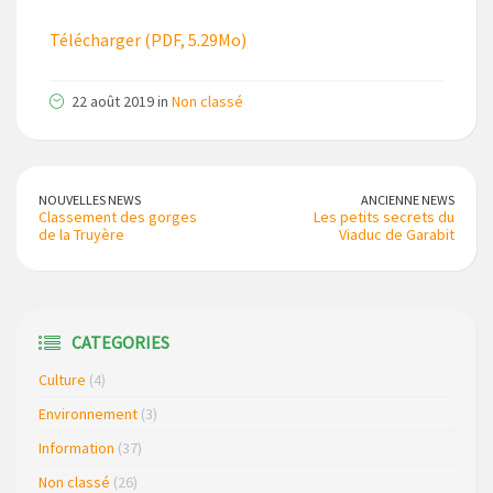
Télécharger (PDF, 5.29Mo)
22 août 2019 in
Non classé
NOUVELLES NEWS
ANCIENNE NEWS
Classement des gorges
Les petits secrets du
de la Truyère
Viaduc de Garabit
CATEGORIES
Culture
(4)
Environnement
(3)
Information
(37)
Non classé
(26)