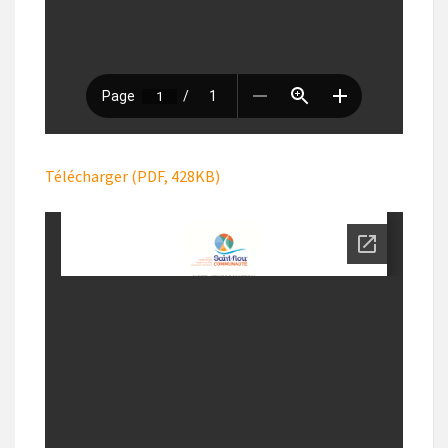
Télécharger (PDF, 428KB)