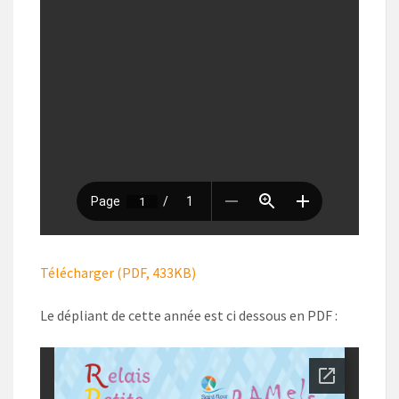
Télécharger (PDF, 433KB)
Le dépliant de cette année est ci dessous en PDF :