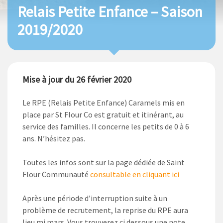
Relais Petite Enfance – Saison
2019/2020
Mise à jour du 26 février 2020
Le RPE (Relais Petite Enfance) Caramels mis en
place par St Flour Co est gratuit et itinérant, au
service des familles. Il concerne les petits de 0 à 6
ans. N’hésitez pas.
Toutes les infos sont sur la page dédiée de Saint
Flour Communauté
consultable en cliquant ici
Après une période d’interruption suite à un
problème de recrutement, la reprise du RPE aura
lieu mi mars. Vous trouverez ci dessous une note