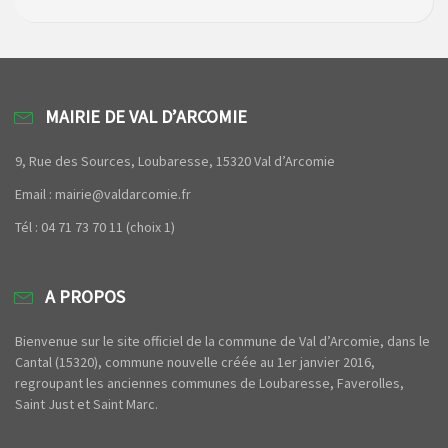
MAIRIE DE VAL D’ARCOMIE
9, Rue des Sources, Loubaresse, 15320 Val d’Arcomie
Email : mairie@valdarcomie.fr
Tél : 04 71 73 70 11 (choix 1)
A PROPOS
Bienvenue sur le site officiel de la commune de Val d’Arcomie, dans le
Cantal (15320), commune nouvelle créée au 1er janvier 2016,
regroupant les anciennes communes de Loubaresse, Faverolles,
Saint Just et Saint Marc.