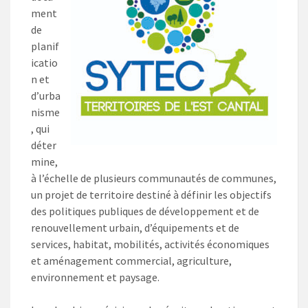
ment
de
planif
icatio
n et
d’urba
nisme
, qui
déter
mine,
à l’échelle de plusieurs communautés de communes,
un projet de territoire destiné à définir les objectifs
des politiques publiques de développement et de
renouvellement urbain, d’équipements et de
services, habitat, mobilités, activités économiques
et aménagement commercial, agriculture,
environnement et paysage.