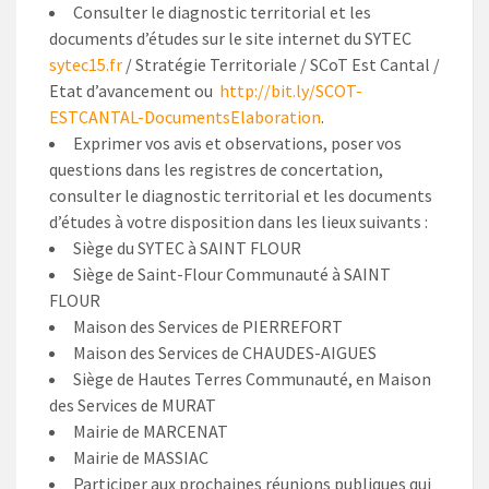
Consulter le diagnostic territorial et les
documents d’études sur le site internet du SYTEC
sytec15.fr
/ Stratégie Territoriale / SCoT Est Cantal /
Etat d’avancement ou
http://bit.ly/SCOT-
ESTCANTAL-DocumentsElaboration
.
Exprimer vos avis et observations, poser vos
questions dans les registres de concertation,
consulter le diagnostic territorial et les documents
d’études à votre disposition dans les lieux suivants :
Siège du SYTEC à SAINT FLOUR
Siège de Saint-Flour Communauté à SAINT
FLOUR
Maison des Services de PIERREFORT
Maison des Services de CHAUDES-AIGUES
Siège de Hautes Terres Communauté, en Maison
des Services de MURAT
Mairie de MARCENAT
Mairie de MASSIAC
Participer aux prochaines réunions publiques qui