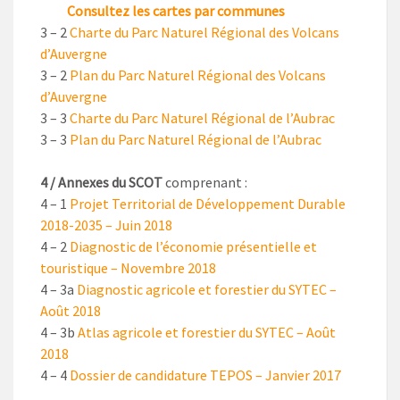
Consultez les cartes par communes
3 – 2
Charte du Parc Naturel Régional des Volcans
d’Auvergne
3 – 2
Plan du Parc Naturel Régional des Volcans
d’Auvergne
3 – 3
Charte du Parc Naturel Régional de l’Aubrac
3 – 3
Plan du Parc Naturel Régional de l’Aubrac
4 / Annexes du SCOT
comprenant :
4 – 1
Projet Territorial de Développement Durable
2018-2035 – Juin 2018
4 – 2
Diagnostic de l’économie présentielle et
touristique – Novembre 2018
4 – 3a
Diagnostic agricole et forestier du SYTEC –
Août 2018
4 – 3b
Atlas agricole et forestier du SYTEC – Août
2018
4 – 4
Dossier de candidature TEPOS – Janvier 2017