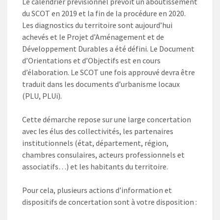
Le calendrier prévisionnel prévoit un aboutissement
du SCOT en 2019 et la fin de la procédure en 2020.
Les diagnostics du territoire sont aujourd’hui
achevés et le Projet d’Aménagement et de
Développement Durables a été défini. Le Document
d’Orientations et d’Objectifs est en cours
d’élaboration. Le SCOT une fois approuvé devra être
traduit dans les documents d’urbanisme locaux
(PLU, PLUi).
Cette démarche repose sur une large concertation
avec les élus des collectivités, les partenaires
institutionnels (état, département, région,
chambres consulaires, acteurs professionnels et
associatifs…) et les habitants du territoire.
Pour cela, plusieurs actions d’information et
dispositifs de concertation sont à votre disposition :