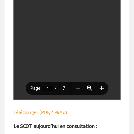
Télécharger (PDF, 4.96Mo)
Le SCOT aujourd’hui en consultation :