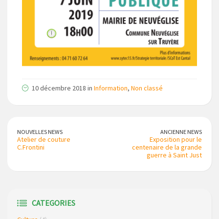
10 décembre 2018 in
Information
,
Non classé
NOUVELLES NEWS
ANCIENNE NEWS
Atelier de couture
Exposition pour le
C.Frontini
centenaire de la grande
guerre à Saint Just
CATEGORIES