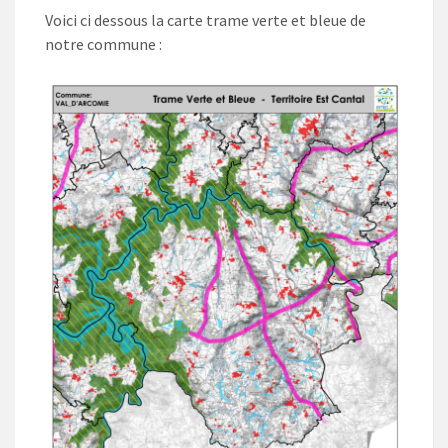
Voici ci dessous la carte trame verte et bleue de
notre commune :