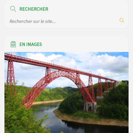
RECHERCHER
Réunion d’installation du nouveau conseil municipal à
Loubaresse le vendredi 20 mars 2026
EN IMAGES