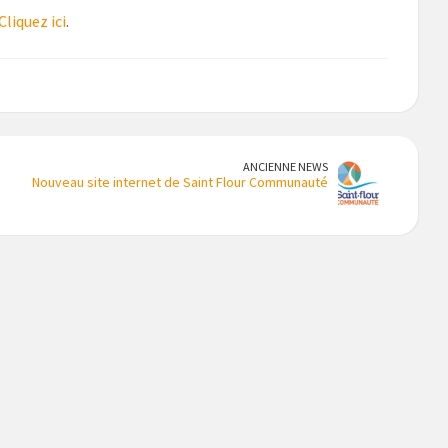
Cliquez ici
.
ANCIENNE NEWS
Nouveau site internet de Saint Flour Communauté