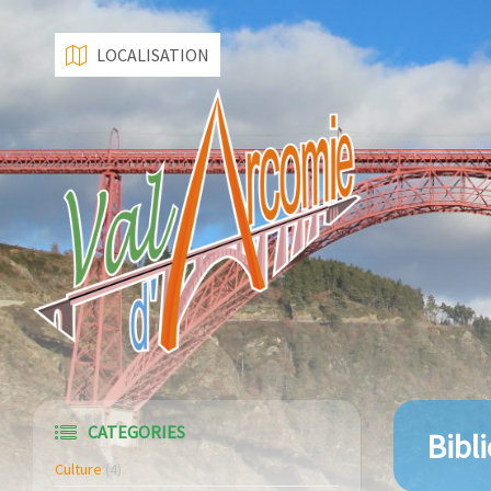
LOCALISATION
CATEGORIES
Bibl
Culture
(4)