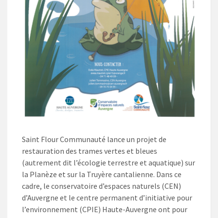
Saint Flour Communauté lance un projet de
restauration des trames vertes et bleues
(autrement dit l’écologie terrestre et aquatique) sur
la Planèze et sur la Truyère cantalienne. Dans ce
cadre, le conservatoire d’espaces naturels (CEN)
d’Auvergne et le centre permanent d’initiative pour
l’environnement (CPIE) Haute-Auvergne ont pour