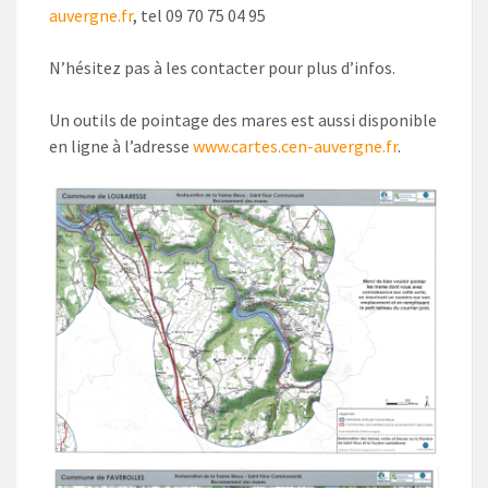
auvergne.fr
, tel 09 70 75 04 95
N’hésitez pas à les contacter pour plus d’infos.
Un outils de pointage des mares est aussi disponible
en ligne à l’adresse
www.cartes.cen-auvergne.fr
.