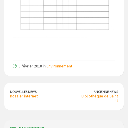
8 février 2018 in
Environnement
NOUVELLES NEWS
ANCIENNE NEWS
Dossier internet
Bibliothèque de Saint
Just